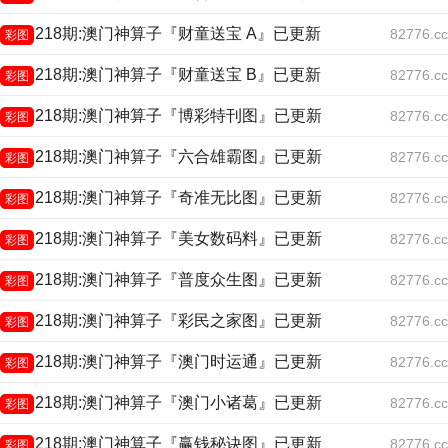
218期:澳门神算子『财童送宝 A』已更新
82776.cc
彩图
218期:澳门神算子『财童送宝 B』已更新
82776.cc
彩图
218期:澳门神算子『博彩特刊图』已更新
82776.cc
彩图
218期:澳门神算子『六合雄霸图』已更新
82776.cc
彩图
218期:澳门神算子『奇准无比图』已更新
82776.cc
彩图
218期:澳门神算子『美女数码料』已更新
82776.cc
彩图
218期:澳门神算子『普度众生图』已更新
82776.cc
彩图
218期:澳门神算子『彩民之家图』已更新
82776.cc
彩图
218期:澳门神算子『澳门时运通』已更新
82776.cc
彩图
218期:澳门神算子『澳门小诸葛』已更新
82776.cc
彩图
218期:澳门神算子『赢钱秘诀图』已更新
82776.cc
彩图