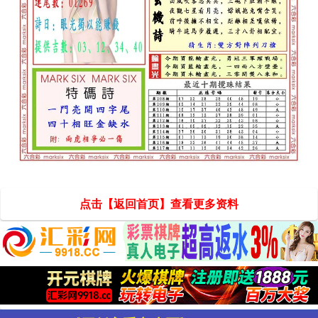
点击【返回首页】查看更多资料