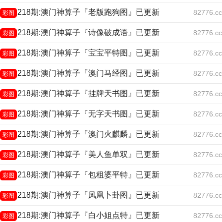
218期:澳门神算子『老版跑狗图』已更新
82776.cc
彩图
218期:澳门神算子『诗像破成语』已更新
82776.cc
彩图
218期:澳门神算子『宝宝平特图』已更新
82776.cc
彩图
218期:澳门神算子『澳门马经图』已更新
82776.cc
彩图
218期:澳门神算子『挂牌天书图』已更新
82776.cc
彩图
218期:澳门神算子『无字天书图』已更新
82776.cc
彩图
218期:澳门神算子『澳门火麒麟』已更新
82776.cc
彩图
218期:澳门神算子『美人鱼单双』已更新
82776.cc
彩图
218期:澳门神算子『包租婆平特』已更新
82776.cc
彩图
218期:澳门神算子『凤凰卜卦图』已更新
82776.cc
彩图
218期:澳门神算子『白小姐点特』已更新
82776.cc
彩图