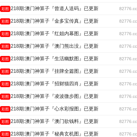
218期:澳门神算子『曾道人送码』已更新
82776.cc
彩图
218期:澳门神算子『金多宝传真』已更新
82776.cc
彩图
218期:澳门神算子『红姐内幕图』已更新
82776.cc
彩图
218期:澳门神算子『澳门熊出没』已更新
82776.cc
彩图
218期:澳门神算子『生活幽默图』已更新
82776.cc
彩图
218期:澳门神算子『挂牌全篇图』已更新
82776.cc
彩图
218期:澳门神算子『招财猫四肖』已更新
82776.cc
彩图
218期:澳门神算子『凌波微步图』已更新
82776.cc
彩图
218期:澳门神算子『心水彩报图』已更新
82776.cc
彩图
218期:澳门神算子『澳门欲钱料』已更新
82776.cc
彩图
218期:澳门神算子『秘典玄机图』已更新
82776.cc
彩图