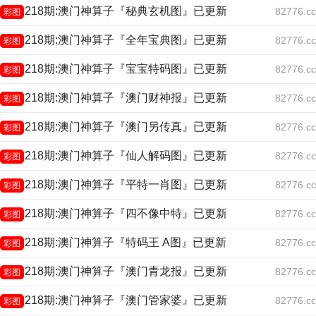
218期:澳门神算子『秘典玄机图』已更新
82776.cc
彩图
218期:澳门神算子『全年宝典图』已更新
82776.cc
彩图
218期:澳门神算子『宝宝特码图』已更新
82776.cc
彩图
218期:澳门神算子『澳门财神报』已更新
82776.cc
彩图
218期:澳门神算子『澳门另传真』已更新
82776.cc
彩图
218期:澳门神算子『仙人解码图』已更新
82776.cc
彩图
218期:澳门神算子『平特一肖图』已更新
82776.cc
彩图
218期:澳门神算子『四不像中特』已更新
82776.cc
彩图
218期:澳门神算子『特码王 A图』已更新
82776.cc
彩图
218期:澳门神算子『澳门青龙报』已更新
82776.cc
彩图
218期:澳门神算子『澳门管家婆』已更新
82776.cc
彩图