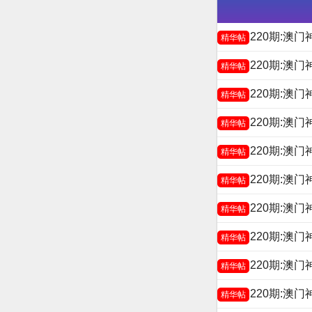
220期:澳门
精华帖
220期:澳门
精华帖
220期:澳门
精华帖
220期:澳门
精华帖
220期:澳门
精华帖
220期:澳门
精华帖
220期:澳门
精华帖
220期:澳门
精华帖
220期:澳门
精华帖
220期:澳门
精华帖