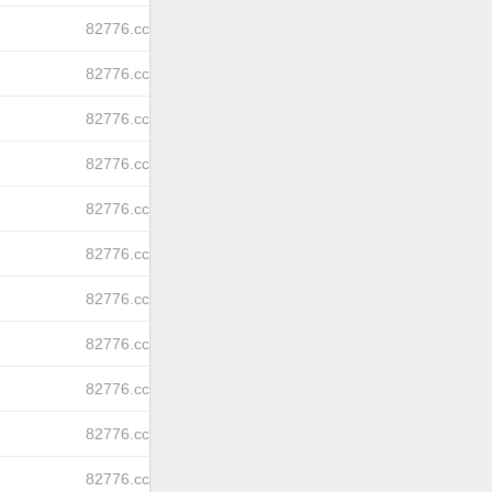
82776.cc
82776.cc
82776.cc
82776.cc
82776.cc
82776.cc
82776.cc
82776.cc
82776.cc
82776.cc
82776.cc