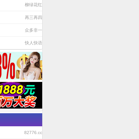
柳绿花红
再三再四
众多非一
快人快语
82776.cc