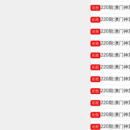
220期:澳门
彩图
220期:澳门
彩图
220期:澳门
彩图
220期:澳门
彩图
220期:澳门
彩图
220期:澳门
彩图
220期:澳门
彩图
220期:澳门
彩图
220期:澳门
彩图
220期:澳门
彩图
220期:澳门
彩图