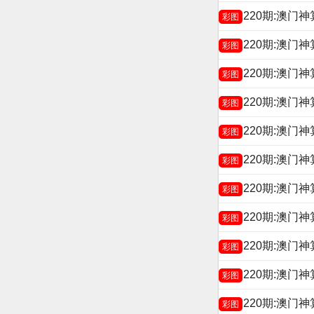
220期:澳门
彩图
220期:澳门
彩图
220期:澳门
彩图
220期:澳门
彩图
220期:澳门
彩图
220期:澳门
彩图
220期:澳门
彩图
220期:澳门
彩图
220期:澳门
彩图
220期:澳门
彩图
220期:澳门
彩图