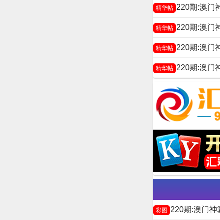
220期:澳门
精华帖
220期:澳门
精华帖
220期:澳门
精华帖
220期:澳门
精华帖
220期:澳门
彩图