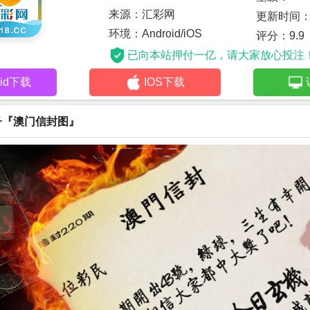
来源：汇彩网
更新时间：20
环境：Android/iOS
评分：9.9
已向本站押付一亿，请大家放心投注
oid下载
IOS下载
算子『澳门信封图』