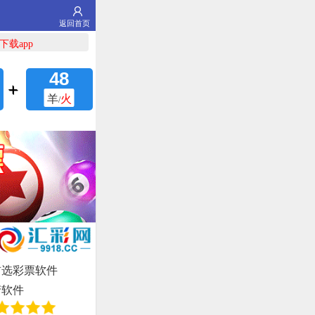
返回首页
首选彩票软件
产软件