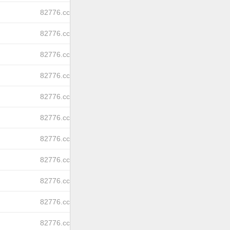
82776.cc
82776.cc
82776.cc
82776.cc
82776.cc
82776.cc
82776.cc
82776.cc
82776.cc
82776.cc
82776.cc