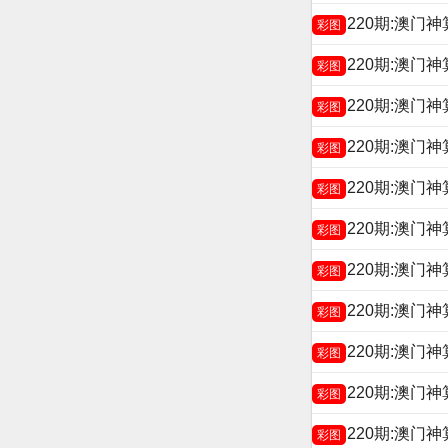
220期:澳门
彩图
220期:澳门
彩图
220期:澳门
彩图
220期:澳门
彩图
220期:澳门
彩图
220期:澳门
彩图
220期:澳门
彩图
220期:澳门
彩图
220期:澳门
彩图
220期:澳门
彩图
220期:澳门
彩图