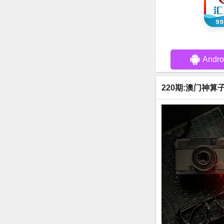
Andr
220期:澳门神