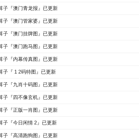
神算子『澳门青龙报』已更新
神算子『澳门管家婆』已更新
神算子『澳门挂牌图』已更新
神算子『澳门跑马图』已更新
神算子『内幕传真图』已更新
神算子『 1 2码特图』已更新
神算子『九肖十码图』已更新
神算子『四不像玄机』已更新
神算子『正版一肖图』已更新
神算子『今日闲情 2』已更新
神算子『高清跑狗图』已更新