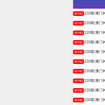
220期:澳门
精华帖
220期:澳门
精华帖
220期:澳门
精华帖
220期:澳门
精华帖
220期:澳门
精华帖
220期:澳门
精华帖
220期:澳门
精华帖
220期:澳门
精华帖
220期:澳门
精华帖
220期:澳门
精华帖