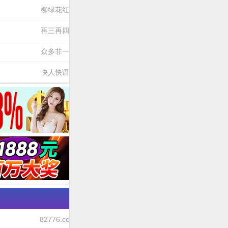
柳绿花红
再三再四
众多非一
快人快语
82776.cc